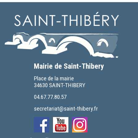
Mairie de Saint-Thibery
Place de la mairie
34630 SAINT-THIBERY
04.67.77.80.57
secretariat@saint-thibery.fr