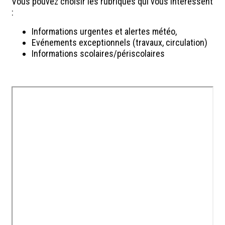
Vous pouvez choisir les rubriques qui vous intéressent
:
Informations urgentes et alertes météo,
Evénements exceptionnels (travaux, circulation)
Informations scolaires/périscolaires