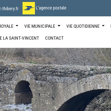
L'agence postale
-thibery.fr
 ROYALE
VIE MUNICIPALE
VIE QUOTIDIENNE
DE LA SAINT-VINCENT
CONTACT