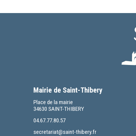
Mairie de Saint-Thibery
Place de la mairie
34630 SAINT-THIBERY
04.67.77.80.57
secretariat@saint-thibery.fr