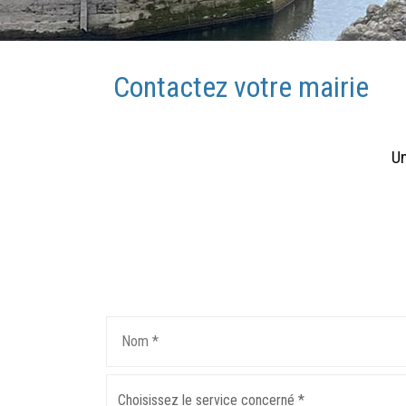
Contactez votre mairie
Un
Choisissez le service concerné *