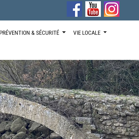
PRÉVENTION & SÉCURITÉ
VIE LOCALE