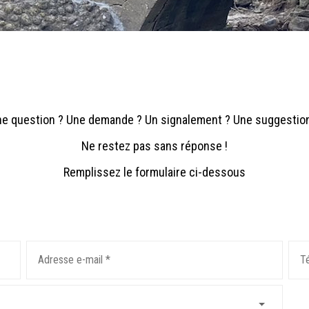
e question ? Une demande ? Un signalement ? Une suggestio
Ne restez pas sans réponse !
Remplissez le formulaire ci-dessous