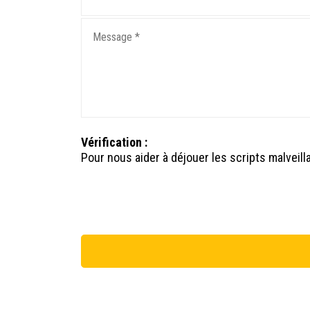
Vérification :
Pour nous aider à déjouer les scripts malveill