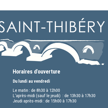
Horaires d'ouverture
Du lundi au vendredi
Le matin : de 8h30 à 12h00
L'après-midi (sauf le jeudi) : de 13h30 à 17h30
Jeudi après-midi : de 15h00 à 17h30