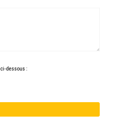
 ci-dessous :