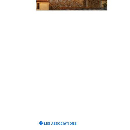
Les associations