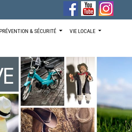
PRÉVENTION & SÉCURITÉ
VIE LOCALE