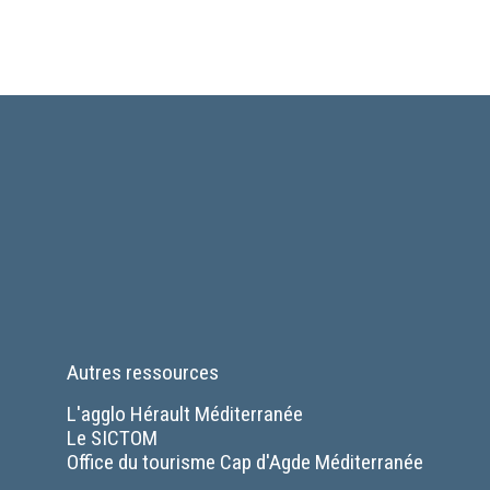
Autres ressources
L'agglo Hérault Méditerranée
Le SICTOM
Office du tourisme Cap d'Agde Méditerranée