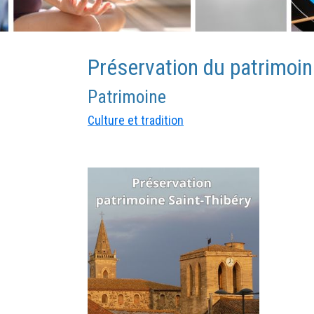
Préservation du patrimoi
Patrimoine
Culture et tradition