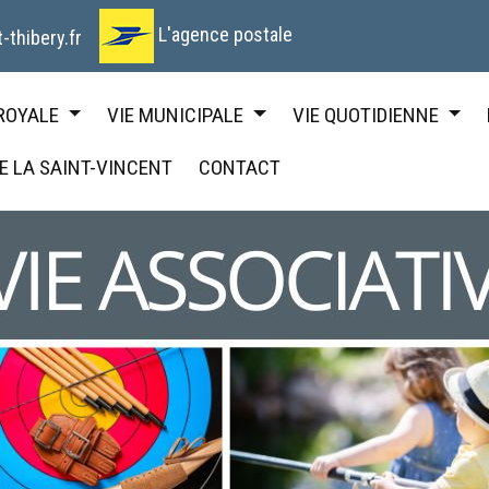
L'agence postale
-thibery.fr
 ROYALE
VIE MUNICIPALE
VIE QUOTIDIENNE
DE LA SAINT-VINCENT
CONTACT