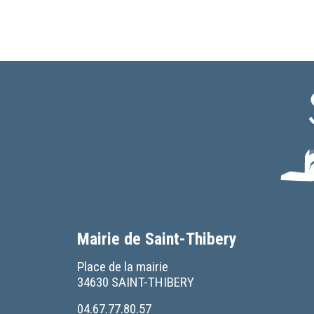
Mairie de Saint-Thibery
Place de la mairie
34630 SAINT-THIBERY
04.67.77.80.57