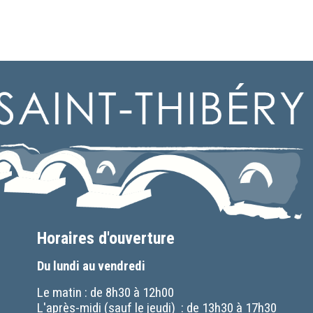
Horaires d'ouverture
Du lundi au vendredi
Le matin : de 8h30 à 12h00
L'après-midi (sauf le jeudi) : de 13h30 à 17h30