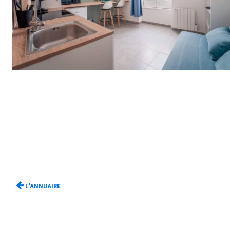
L'Annuaire