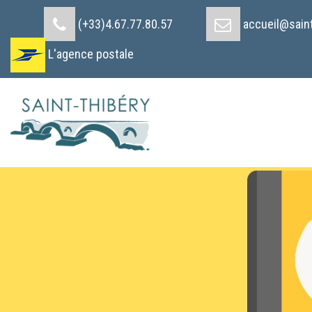
Cookies management panel
(+33)4.67.77.80.57
accueil@saint
L'agence postale