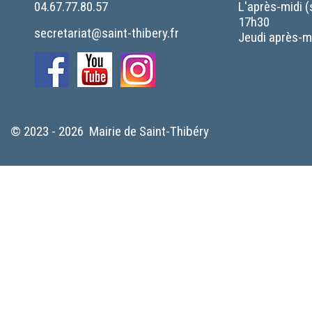
04.67.77.80.57
L'après-midi (
17h30
secretariat@saint-thibery.fr
Jeudi après-mi
© 2023 - 2026 Mairie de Saint-Thibéry