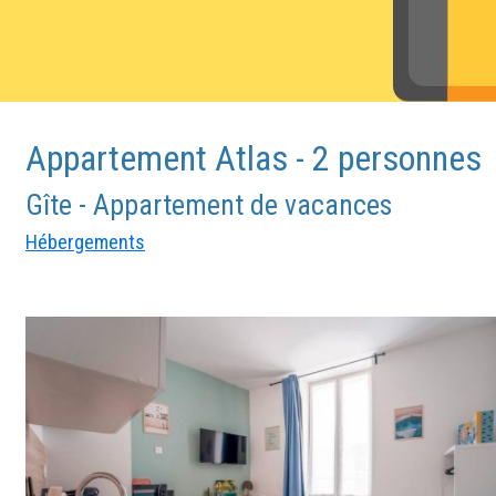
Appartement Atlas - 2 personnes
Gîte - Appartement de vacances
Hébergements