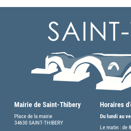
Mairie de Saint-Thibery
Horaires d
Place de la mairie
Du lundi au v
34630 SAINT-THIBERY
Le matin : de 