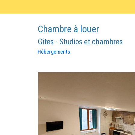
Chambre à louer
Gîtes - Studios et chambres
Hébergements