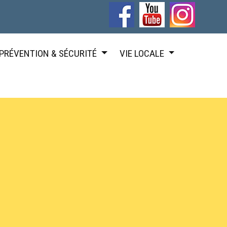
PRÉVENTION & SÉCURITÉ
VIE LOCALE