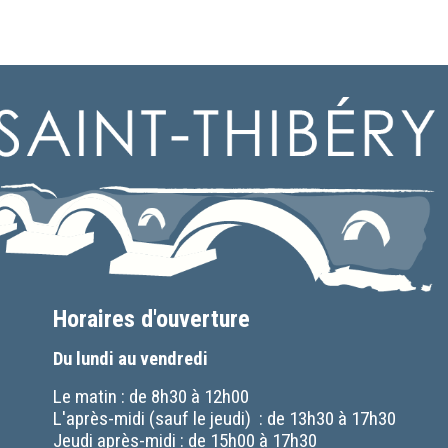
Horaires d'ouverture
Du lundi au vendredi
Le matin : de 8h30 à 12h00
L'après-midi (sauf le jeudi) : de 13h30 à 17h30
Jeudi après-midi : de 15h00 à 17h30