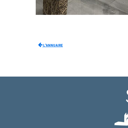
L'Annuaire