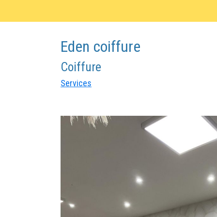
Eden coiffure
Coiffure
Services