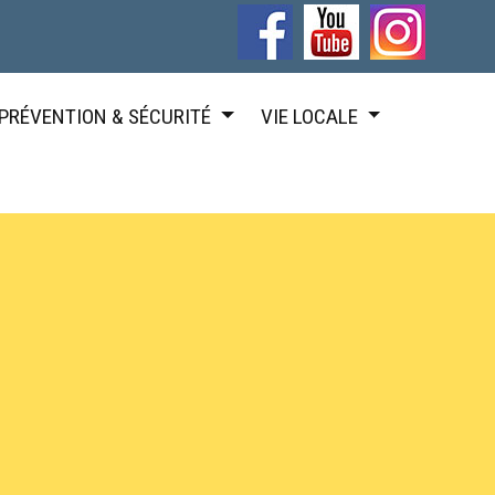
PRÉVENTION & SÉCURITÉ
VIE LOCALE