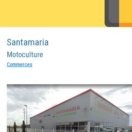
Santamaria
Motoculture
Commerces