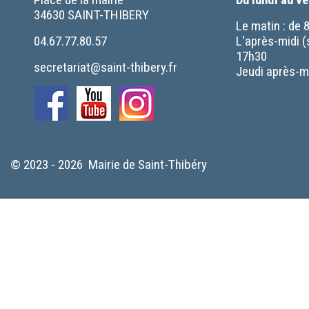
34630 SAINT-THIBERY
Le matin : de 
04.67.77.80.57
L'après-midi (
17h30
secretariat@saint-thibery.fr
Jeudi après-mi
© 2023 - 2026 Mairie de Saint-Thibéry