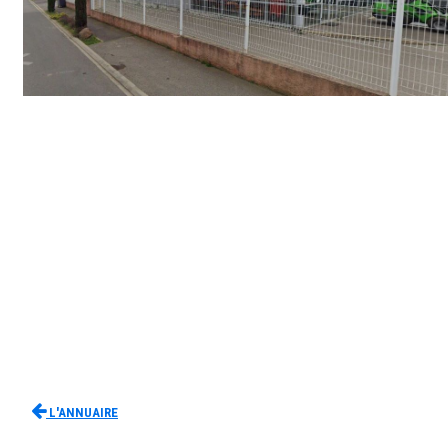
L'Annuaire