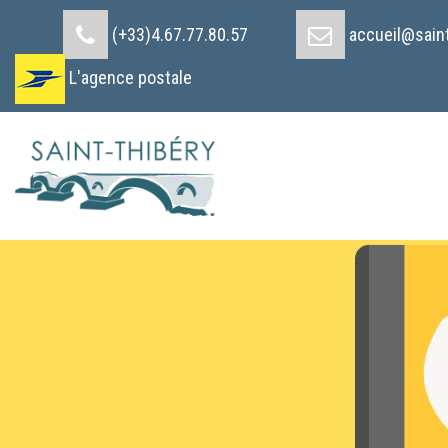
Cookies management panel
(+33)4.67.77.80.57
accueil@saint
L'agence postale