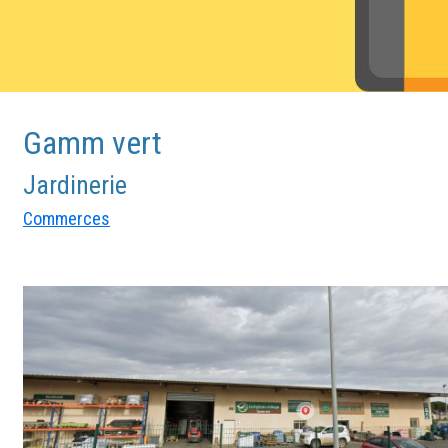
Gamm vert
Jardinerie
Commerces