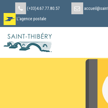
Cookies management panel
(+33)4.67.77.80.57
accueil@saint
L'agence postale