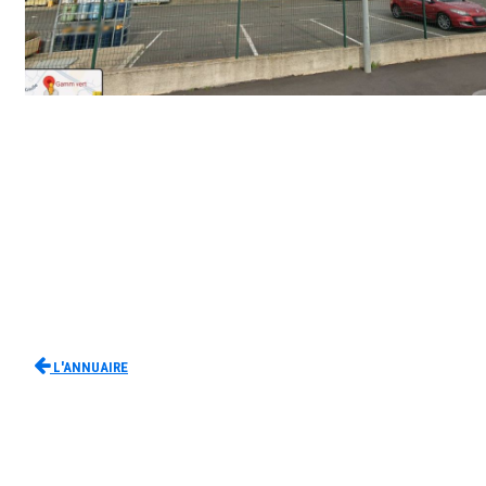
L'Annuaire