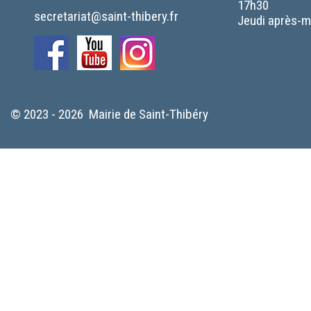
17h30
secretariat@saint-thibery.fr
Jeudi après-mi
© 2023 - 2026 Mairie de Saint-Thibéry