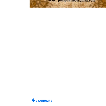
L'Annuaire