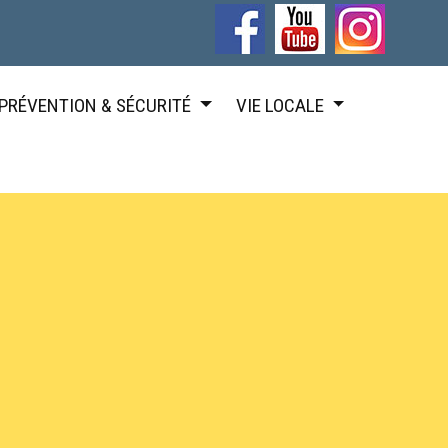
PRÉVENTION & SÉCURITÉ
VIE LOCALE