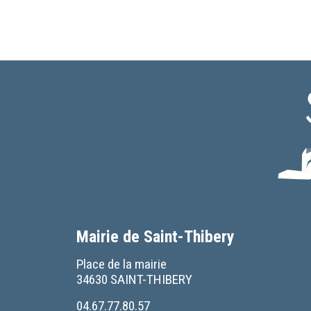
Mairie de Saint-Thibery
Place de la mairie
34630 SAINT-THIBERY
04.67.77.80.57