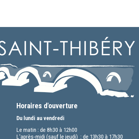
Horaires d'ouverture
Du lundi au vendredi
Le matin : de 8h30 à 12h00
L'après-midi (sauf le jeudi) : de 13h30 à 17h30