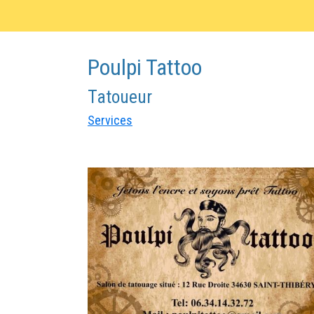
Poulpi Tattoo
Tatoueur
Services