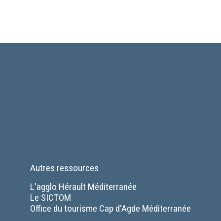
Autres ressources
L'agglo Hérault Méditerranée
Le SICTOM
Office du tourisme Cap d'Agde Méditerranée