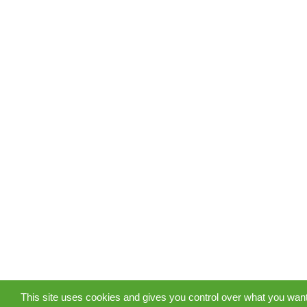
This site uses cookies and gives you control over what you want