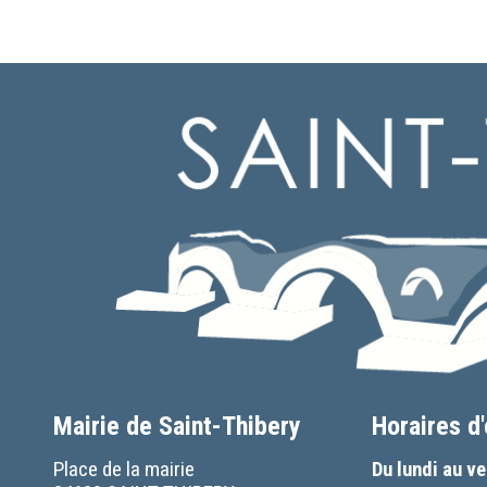
Mairie de Saint-Thibery
Horaires d
Place de la mairie
Du lundi au v