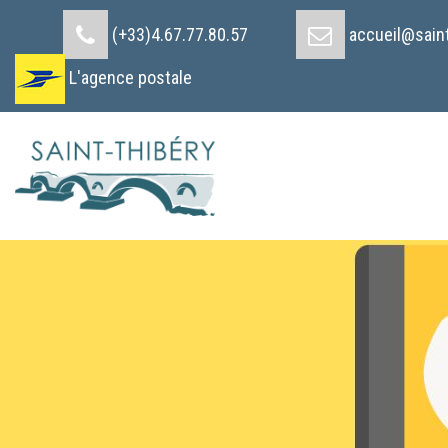
Cookies management panel
(+33)4.67.77.80.57
accueil@saint
L'agence postale