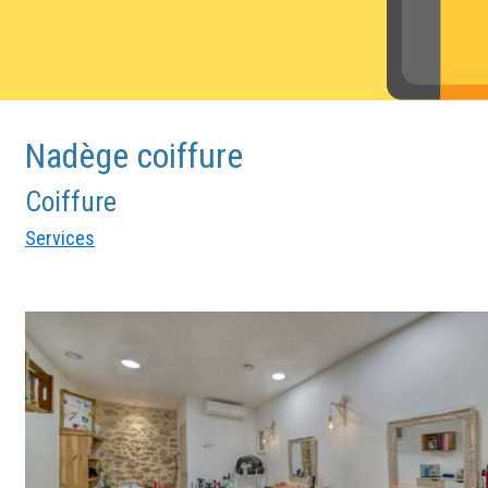
Nadège coiffure
Coiffure
Services