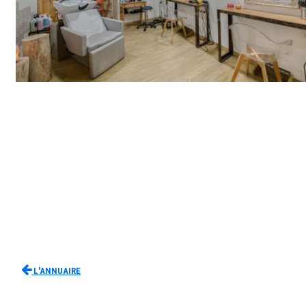
L'Annuaire