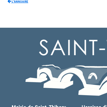
L'Annuaire