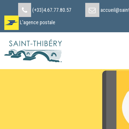
Cookies management panel
(+33)4.67.77.80.57
accueil@saint
L'agence postale