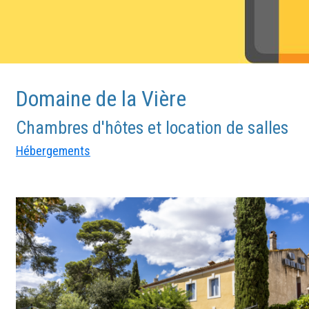
Domaine de la Vière
Chambres d'hôtes et location de salles
Hébergements