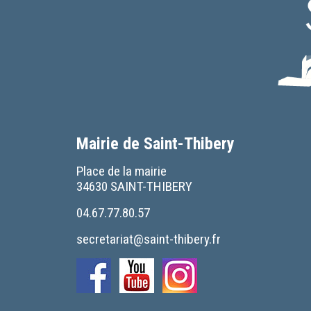
Mairie de Saint-Thibery
Place de la mairie
34630 SAINT-THIBERY
04.67.77.80.57
secretariat@saint-thibery.fr