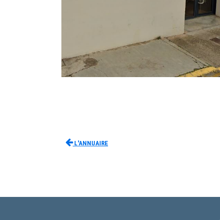
L'Annuaire