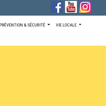
PRÉVENTION & SÉCURITÉ
VIE LOCALE