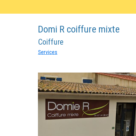
Domi R coiffure mixte
Coiffure
Services