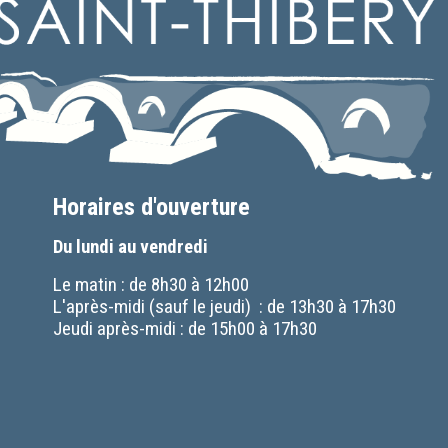
Horaires d'ouverture
Du lundi au vendredi
Le matin : de 8h30 à 12h00
L'après-midi (sauf le jeudi) : de 13h30 à 17h30
Jeudi après-midi : de 15h00 à 17h30