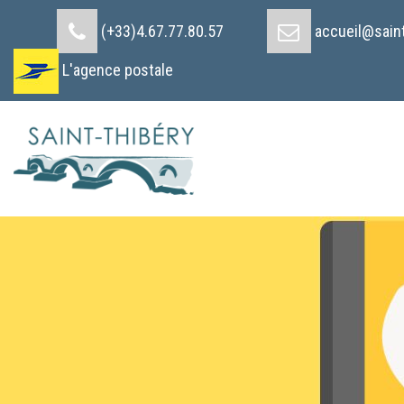
Cookies management panel
(+33)4.67.77.80.57
accueil@saint
L'agence postale