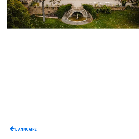
L'Annuaire