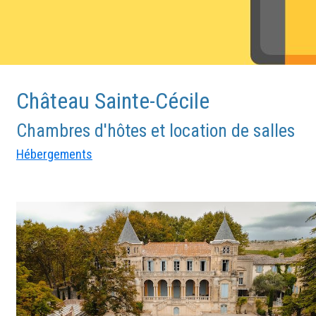
Château Sainte-Cécile
Chambres d'hôtes et location de salles
Hébergements