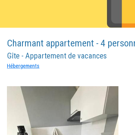
Charmant appartement - 4 person
Gîte - Appartement de vacances
Hébergements