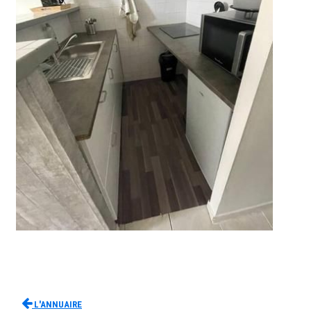
L'Annuaire