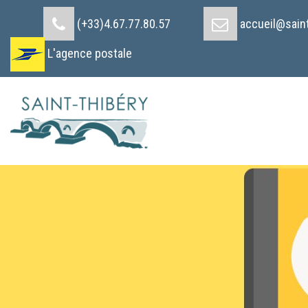
Cookies management panel
(+33)4.67.77.80.57
accueil@saint
L'agence postale